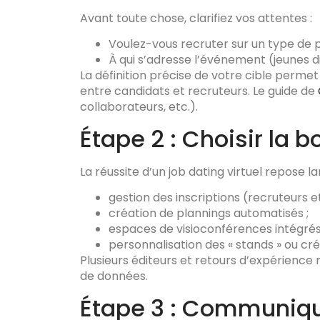
Avant toute chose, clarifiez vos attentes :
Voulez-vous recruter sur un type de p
À qui s’adresse l’événement (jeunes d
La définition précise de votre cible perm
entre candidats et recruteurs. Le guide de
collaborateurs, etc.).
Étape 2 : Choisir la b
La réussite d’un job dating virtuel repose 
gestion des inscriptions (recruteurs e
création de plannings automatisés ;
espaces de visioconférences intégrés
personnalisation des « stands » ou cré
Plusieurs éditeurs et retours d’expérience 
de données.
Étape 3 : Communiqu