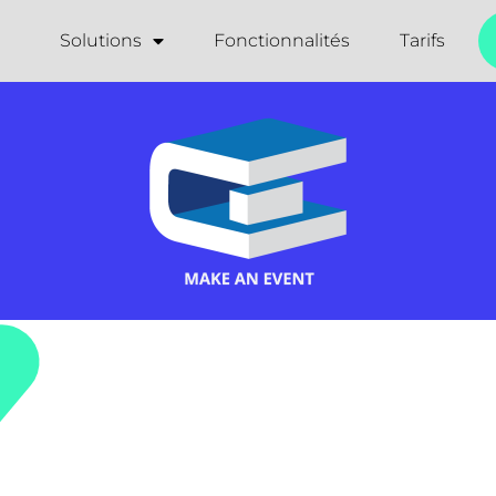
Solutions
Fonctionnalités
Tarifs