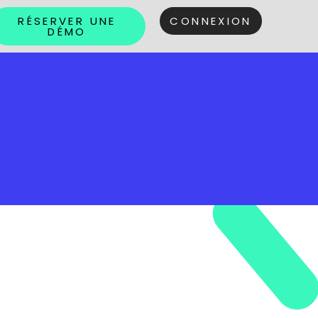
RÉSERVER UNE
CONNEXION
DÉMO