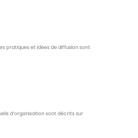
 pratiques et idées de diffusion sont
ils d’organisation sont décrits sur