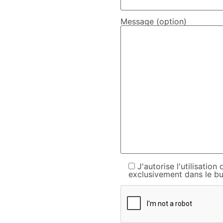
Message (option)
J'autorise l'utilisati
exclusivement dans le bu