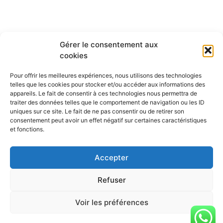
Gérer le consentement aux
cookies
Pour offrir les meilleures expériences, nous utilisons des technologies
telles que les cookies pour stocker et/ou accéder aux informations des
appareils. Le fait de consentir à ces technologies nous permettra de
traiter des données telles que le comportement de navigation ou les ID
uniques sur ce site. Le fait de ne pas consentir ou de retirer son
consentement peut avoir un effet négatif sur certaines caractéristiques
et fonctions.
Accepter
Refuser
Voir les préférences