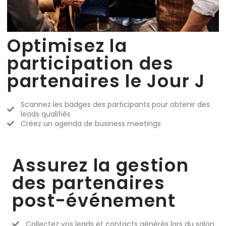
Optimisez la
participation des
partenaires le Jour J
Scannez les badges des participants pour obtenir des
leads qualifiés
Créez un agenda de business meetings
Assurez la gestion
des partenaires
post-événement
Collectez vos leads et contacts générés lors du salon