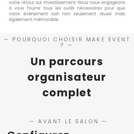
votre retour sur investissement. Nous nous engageons
à vous fournir tous les outils nécessaires pour que
votre événement soit non seulement réussi mais
également mémorable.
— POURQUOI CHOISIR MAKE EVENT
? —
Un parcours
organisateur
complet
— AVANT LE SALON —