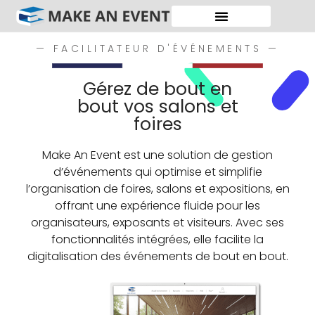
— FACILITATEUR D'ÉVÉNEMENTS —
Gérez de bout en
bout vos salons et
foires
Make An Event est une solution de gestion
d’événements qui optimise et simplifie
l’organisation de foires, salons et expositions, en
offrant une expérience fluide pour les
organisateurs, exposants et visiteurs. Avec ses
fonctionnalités intégrées, elle facilite la
digitalisation des événements de bout en bout.