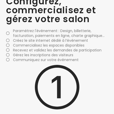
Configurez,
commercialisez et
gérez votre salon
Paramétrez l'événement : Design, billetterie,
facturation, paiements en ligne, charte graphique…
Créez le site internet dédié à l’événement
Commercialisez les espaces disponibles
Recevez et validez les demandes de participation
Gérez les inscriptions des visiteurs
Communiquez sur votre événement