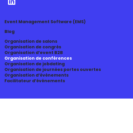
Event Management Software (EMS)
Blog
Organisation de salons
Organisation de congrès
Organisation d’event B2B
Organisation de conférences
Organisation de jobdating
Organisation de journées portes ouvertes
Organisation d’événements
Facilitateur d’événements