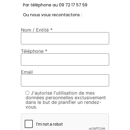
Par téléphone au 09 72 17 57 59
Ou nous vous recontactons :
Nom / Entité *
Téléphone *
Email
J'autorise l'utilisation de mes
données personnelles exclusivement
dans le but de planifier un rendez-
vous.