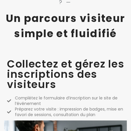
? —
Un parcours visiteur
simple et fluidifié
Collectez et gérez les
inscriptions des
visiteurs
Complétez le formulaire d’inscription sur le site de
l’événement
Préparez votre visite : impression de badges, mise en
favori de sessions, consultation du plan