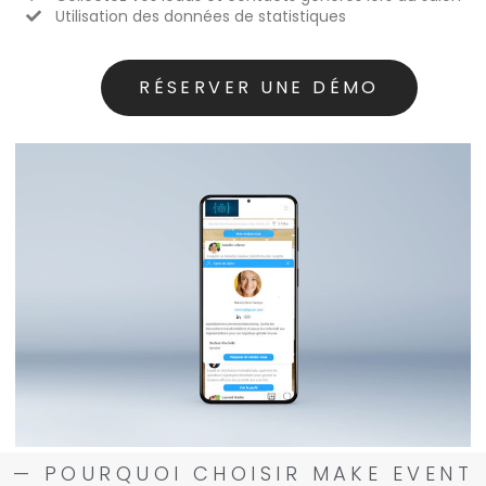
Utilisation des données de statistiques
RÉSERVER UNE DÉMO
— POURQUOI CHOISIR MAKE EVENT