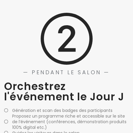
— PENDANT LE SALON —
Orchestrez
l'événement le Jour J
Génération et scan des badges des participants
Proposez un programme riche et accessible sur le site
de l’événement (conférences, démonstration produits
100% digital etc.)
Guidez les visiteurs dans le salon