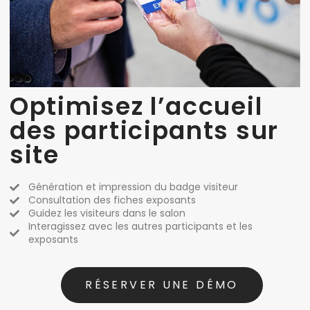
Optimisez l’accueil
des participants sur
site
Génération et impression du badge visiteur
Consultation des fiches exposants
Guidez les visiteurs dans le salon
Interagissez avec les autres participants et les
exposants
RÉSERVER UNE DÉMO