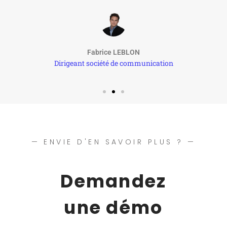
Fabrice LEBLON
Dirigeant société de communication
— ENVIE D'EN SAVOIR PLUS ? —
Demandez
une démo