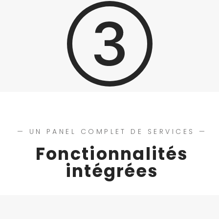
— UN PANEL COMPLET DE SERVICES —
Fonctionnalités
intégrées