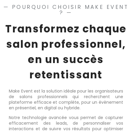
— POURQUOI CHOISIR MAKE EVENT
? —
Transformez chaque
salon professionnel,
en un succès
retentissant
Make Event est la solution idéale pour les organisateurs
de salons professionnels qui recherchent une
plateforme efficace et complète, pour un évènement
en présentiel, en digital ou hybride.
Notre technologie avancée vous permet de capturer
efficacement des leads, de personnaliser vos
interactions et de suivre vos résultats pour optimiser