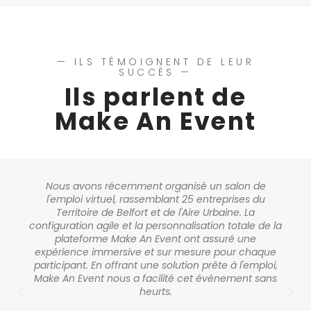
— ILS TÉMOIGNENT DE LEUR
SUCCÈS —
Ils parlent de
Make An Event
Nous avons récemment organisé un salon de
l'emploi virtuel, rassemblant 25 entreprises du
Territoire de Belfort et de l'Aire Urbaine. La
configuration agile et la personnalisation totale de la
plateforme Make An Event ont assuré une
expérience immersive et sur mesure pour chaque
participant. En offrant une solution prête à l'emploi,
Make An Event nous a facilité cet événement sans
heurts.