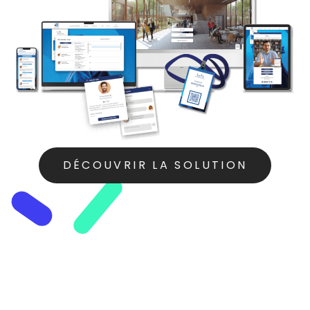
DÉCOUVRIR LA SOLUTION