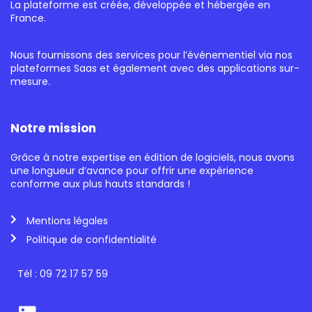
La plateforme est créée, développée et hébergée en
France.
Nous fournissons des services pour l’événementiel via nos
plateformes Saas et également avec des applications sur-
mesure.
Notre mission
Grâce à notre expertise en édition de logiciels, nous avons
une longueur d’avance pour offrir une expérience
conforme aux plus hauts standards !
Mentions légales
Politique de confidentialité
Tél : 09 72 17 57 59