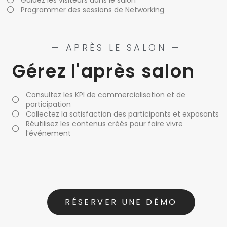
Programmer des sessions de Networking
— APRÈS LE SALON —
Gérez l'après salon
Consultez les KPI de commercialisation et de
participation
Collectez la satisfaction des participants et exposants
Réutilisez les contenus créés pour faire vivre
l’événement
RÉSERVER UNE DÉMO