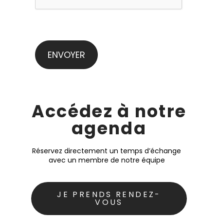
Accédez à notre
agenda
Réservez directement un temps d’échange
avec un membre de notre équipe
JE PRENDS RENDEZ-
VOUS