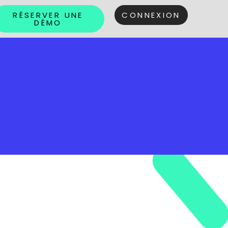
RÉSERVER UNE
CONNEXION
DÉMO