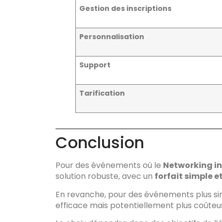
Gestion des inscriptions
Personnalisation
Support
Tarification
Conclusion
Pour des événements où le
Networking in
solution robuste, avec un
forfait simple 
En revanche, pour des événements plus simp
efficace mais potentiellement plus coûteus