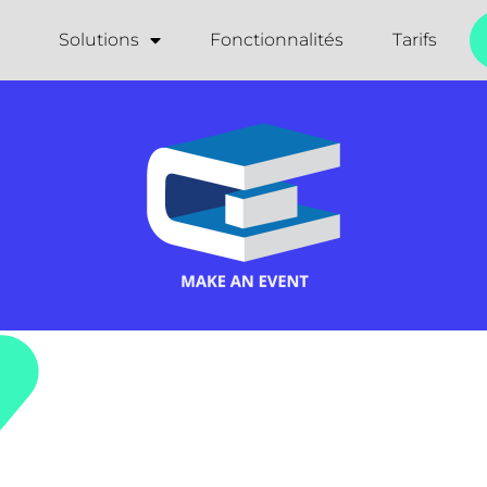
Solutions
Fonctionnalités
Tarifs