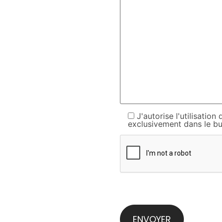
J'autorise l'utilisati
exclusivement dans le bu