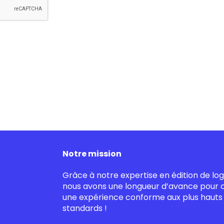
Notre mission
Grâce à notre expertise en édition de logi
nous avons une longueur d’avance pour of
une expérience conforme aux plus hauts
standards !