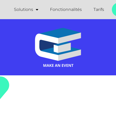
Solutions
Fonctionnalités
Tarifs