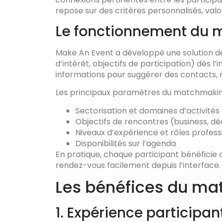
repose sur des critères personnalisés, valo
Le fonctionnement du 
Make An Event a développé une solution 
d’intérêt, objectifs de participation) dès l
informations pour suggérer des contacts,
Les principaux paramètres du matchmaking
Sectorisation et domaines d’activités
Objectifs de rencontres (business, d
Niveaux d’expérience et rôles profess
Disponibilités sur l’agenda
En pratique, chaque participant bénéficie d
rendez-vous facilement depuis l’interface.
Les bénéfices du ma
1. Expérience participan