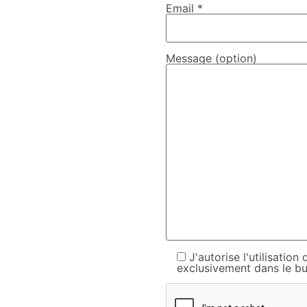
Email *
Message (option)
J'autorise l'utilisati
exclusivement dans le bu