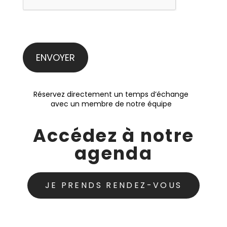
Réservez directement un temps d’échange
avec un membre de notre équipe
Accédez à notre
agenda
JE PRENDS RENDEZ-VOUS