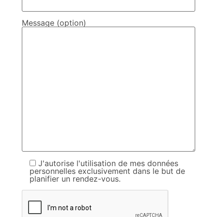
Message (option)
J'autorise l'utilisation de mes données
personnelles exclusivement dans le but de
planifier un rendez-vous.