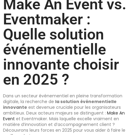
Make An Event vs.
Eventmaker :
Quelle solution
événementielle
innovante choisir
en 2025 ?
Dans un secteur événementiel en pleine transformation
digitale, la recherche de
la solution événementielle
innovante
est devenue cruciale pour les organisateurs
ambitieux. Deux acteurs majeurs se distinguent :
Make An
Event
et Eventmaker. Mais laquelle excelle vraiment en
matière d’innovation et d’accompagnement client ?
Découvrons leurs forces en 2025 pour vous aider à faire le