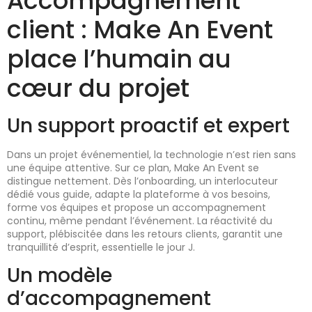
Accompagnement
client : Make An Event
place l’humain au
cœur du projet
Un support proactif et expert
Dans un projet événementiel, la technologie n’est rien sans
une équipe attentive. Sur ce plan, Make An Event se
distingue nettement. Dès l’onboarding, un interlocuteur
dédié vous guide, adapte la plateforme à vos besoins,
forme vos équipes et propose un accompagnement
continu, même pendant l’événement. La réactivité du
support, plébiscitée dans les retours clients, garantit une
tranquillité d’esprit, essentielle le jour J.
Un modèle
d’accompagnement