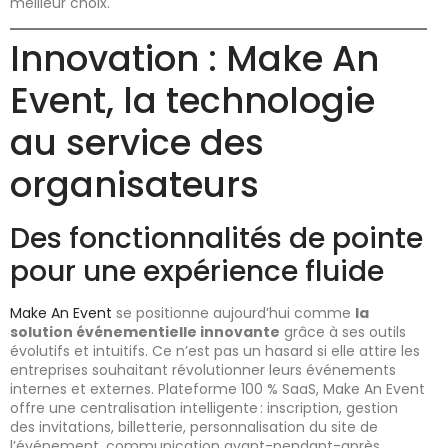
meilleur choix.
Innovation : Make An
Event, la technologie
au service des
organisateurs
Des fonctionnalités de pointe
pour une expérience fluide
Make An Event
se positionne aujourd’hui comme
la
solution événementielle innovante
grâce à ses outils
évolutifs et intuitifs. Ce n’est pas un hasard si elle attire les
entreprises souhaitant révolutionner leurs événements
internes et externes. Plateforme 100 % SaaS, Make An Event
offre une centralisation intelligente : inscription, gestion
des invitations, billetterie, personnalisation du site de
l’événement, communication avant-pendant-après,