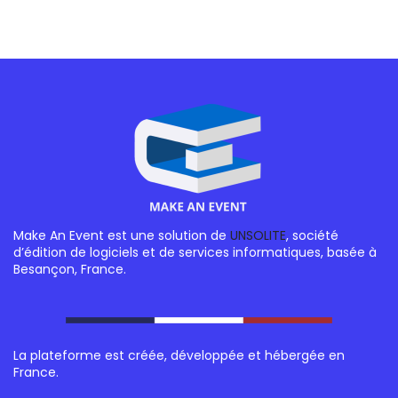
Make An Event est une solution de
UNSOLITE
, société
d’édition de logiciels et de services informatiques, basée à
Besançon, France.
La plateforme est créée, développée et hébergée en
France.