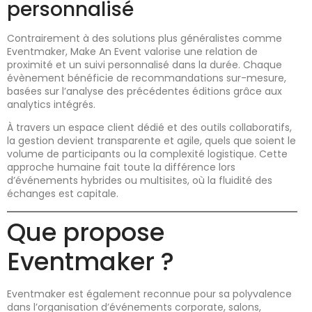
personnalisé
Contrairement à des solutions plus généralistes comme
Eventmaker, Make An Event valorise une relation de
proximité et un suivi personnalisé dans la durée. Chaque
évènement bénéficie de recommandations sur-mesure,
basées sur l’analyse des précédentes éditions grâce aux
analytics intégrés.
À travers un espace client dédié et des outils collaboratifs,
la gestion devient transparente et agile, quels que soient le
volume de participants ou la complexité logistique. Cette
approche humaine fait toute la différence lors
d’événements hybrides ou multisites, où la fluidité des
échanges est capitale.
Que propose
Eventmaker ?
Eventmaker est également reconnue pour sa polyvalence
dans l’organisation d’événements corporate, salons,