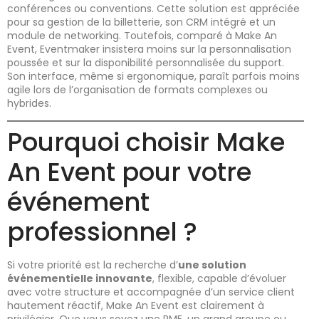
conférences ou conventions. Cette solution est appréciée
pour sa gestion de la billetterie, son CRM intégré et un
module de networking. Toutefois, comparé à Make An
Event, Eventmaker insistera moins sur la personnalisation
poussée et sur la disponibilité personnalisée du support.
Son interface, même si ergonomique, paraît parfois moins
agile lors de l’organisation de formats complexes ou
hybrides.
Pourquoi choisir Make
An Event pour votre
événement
professionnel ?
Si votre priorité est la recherche d’
une solution
événementielle innovante
, flexible, capable d’évoluer
avec votre structure et accompagnée d’un service client
hautement réactif, Make An Event est clairement à