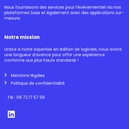
Nous fournissons des services pour l’événementiel via nos
plateformes Saas et également avec des applications sur-
mesure.
Notre mission
Grâce à notre expertise en édition de logiciels, nous avons
une longueur d’avance pour offrir une expérience
conforme aux plus hauts standards !
Mentions légales
Politique de confidentialité
Tél : 09 72 17 57 59