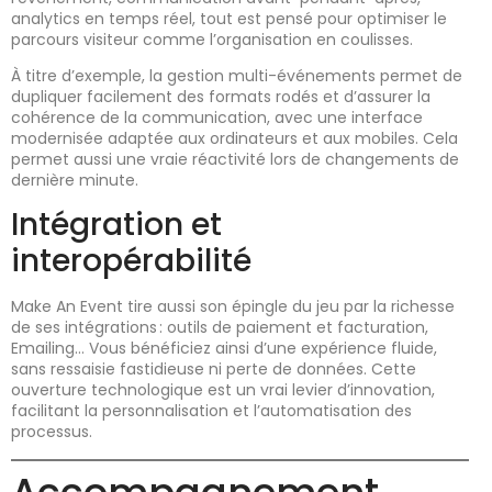
analytics en temps réel, tout est pensé pour optimiser le
parcours visiteur comme l’organisation en coulisses.
À titre d’exemple, la gestion multi-événements permet de
dupliquer facilement des formats rodés et d’assurer la
cohérence de la communication, avec une interface
modernisée adaptée aux ordinateurs et aux mobiles. Cela
permet aussi une vraie réactivité lors de changements de
dernière minute.
Intégration et
interopérabilité
Make An Event tire aussi son épingle du jeu par la richesse
de ses intégrations : outils de paiement et facturation,
Emailing… Vous bénéficiez ainsi d’une expérience fluide,
sans ressaisie fastidieuse ni perte de données. Cette
ouverture technologique est un vrai levier d’innovation,
facilitant la personnalisation et l’automatisation des
processus.