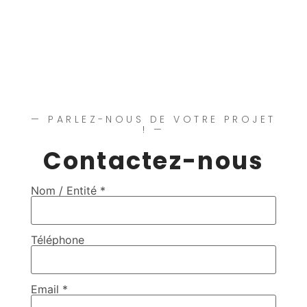
— PARLEZ-NOUS DE VOTRE PROJET
! —
Contactez-nous
Nom / Entité *
Téléphone
Email *