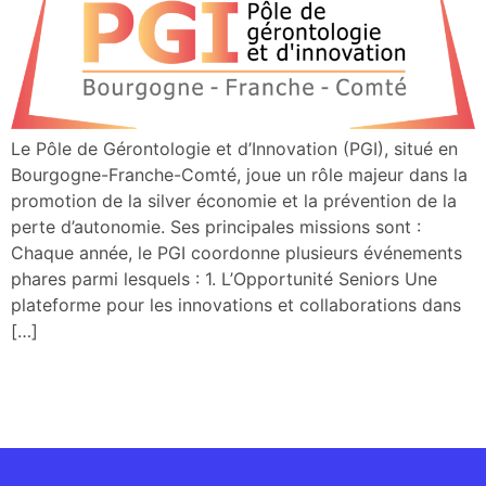
Le Pôle de Gérontologie et d’Innovation (PGI), situé en
Bourgogne-Franche-Comté, joue un rôle majeur dans la
promotion de la silver économie et la prévention de la
perte d’autonomie. Ses principales missions sont :
Chaque année, le PGI coordonne plusieurs événements
phares parmi lesquels : 1. L’Opportunité Seniors Une
plateforme pour les innovations et collaborations dans
[…]