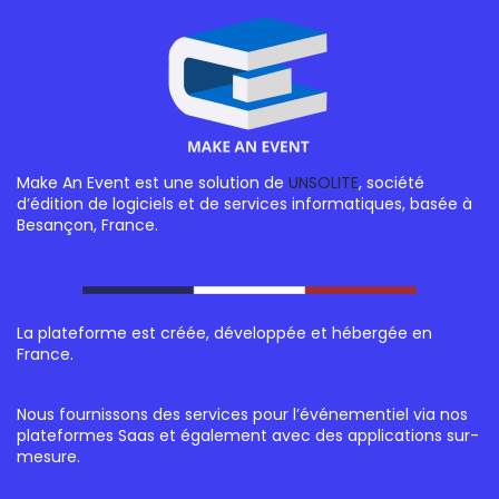
Make An Event est une solution de
UNSOLITE
, société
d’édition de logiciels et de services informatiques, basée à
Besançon, France.
La plateforme est créée, développée et hébergée en
France.
Nous fournissons des services pour l’événementiel via nos
plateformes Saas et également avec des applications sur-
mesure.