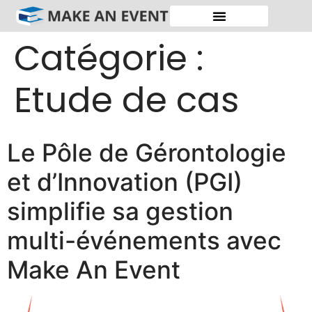
Catégorie :
Etude de cas
Le Pôle de Gérontologie
et d’Innovation (PGI)
simplifie sa gestion
multi-événements avec
Make An Event